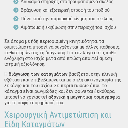
Αδυναμία στήριξης στο τραυματισμένο σκέλος
Βράχυνση και εξωτερική στροφή του ποδιού
Πόνο κατά την παραμικρή κίνηση του σκέλους
Αιμάτωμα ή εκχύμωση στην περιοχή του ισχίου
Σε άτομα με ήδη περιορισμένη κινητικότητα, τα
συμπτώματα μπορεί να συγχέονται με άλλες παθήσεις,
καθυστερώντας τη διάγνωση. Για τον λόγο αυτό, κάθε
ενόχληση στο ισχίο μετά από πτώση απαιτεί άμεση
ιατρική αξιολόγηση.
Η
διάγνωση των καταγμάτων
βασίζεται στην κλινική
εξέταση και επιβεβαιώνεται με απλή ακτινογραφία της
λεκάνης και του ισχίου. Σε περιπτώσεις όπου το
κάταγμα είναι ρωγμώδες και δεν φαίνεται ξεκάθαρα,
μπορεί να χρειαστεί
αξονική ή μαγνητική τομογραφία
για τη σαφή τεκμηρίωσή του.
Χειρουργική Αντιμετώπιση και
Είδη Καταγμάτων