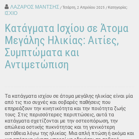
ΛΑΖΑΡΟΣ ΜΑΝΤΣΗΣ
/ Τετάρτη, 2 Απριλίου 2025
/ Κατηγορίες:
ΙΣΧΙΟ
Κατάγματα Ισχίου σε Άτομα
Μεγάλης Ηλικίας: Αιτίες,
Συμπτώματα και
Αντιμετώπιση
Τα κατάγματα ισχίου σε άτομα μεγάλης ηλικίας είναι μία
από τις πιο συχνές και σοβαρές παθήσεις που
επηρεάζουν την κινητικότητα και την ποιότητα ζωής
τους. Στις περισσότερες περιπτώσεις, αυτά τα
κατάγματα σχετίζονται με την οστεοπόρωση, την
απώλεια οστικής πυκνότητας και τη γενικότερη
αστάθεια λόγω της ηλικίας. Μια απλή πτώση ή ακόμα και