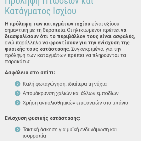
Πρόληψη Πτώσεων και
Κατάγματος Ισχίου
Η
πρόληψη των καταγμάτων ισχίου
είναι εξίσου
σημαντική με τη θεραπεία. Οι ηλικιωμένοι πρέπει
να
διασφαλίσουν ότι το περιβάλλον τους είναι ασφαλές
,
ενώ παράλληλα
να φροντίσουν για την ενίσχυση της
φυσικής τους κατάστασης
. Συγκεκριμένα, για την
πρόληψη των καταγμάτων πρέπει να πληρούνται τα
παρακάτω:
Ασφάλεια στο σπίτι:
Καλή φωταγώγηση, ιδιαίτερα τη νύχτα
Απομάκρυνση χαλιών και άλλων εμποδίων
Χρήση αντιολισθητικών επιφανειών στο μπάνιο
Ενίσχυση φυσικής κατάστασης:
Τακτική άσκηση για μυϊκή ενδυνάμωση και
ισορροπία