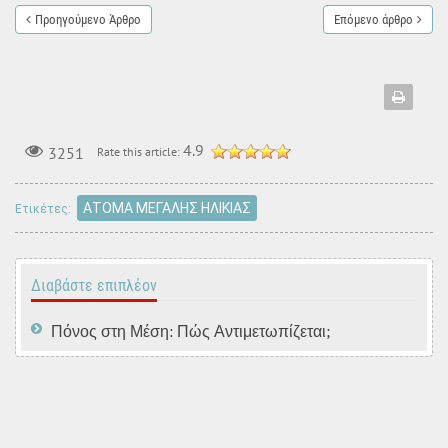
Προηγούμενο Άρθρο
Επόμενο άρθρο
4.9
3251
Rate this article:
ΑΤΟΜΑ ΜΕΓΑΛΗΣ ΗΛΙΚΙΑΣ
Ετικέτες:
Διαβάστε επιπλέον
Πόνος στη Μέση: Πώς Αντιμετωπίζεται;