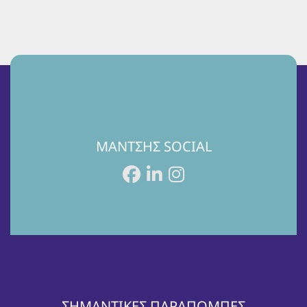
ΜΑΝΤΣΗΣ SOCIAL
ΣΗΜΑΝΤΙΚΕΣ ΠΑΡΑΠΟΜΠΕΣ