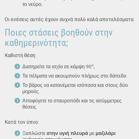
το νεύρο.
Οι ενέσεις αυτές έχουν συχνά πολύ καλά αποτελέσματα.
Ποιες στάσεις βοηθούν στην
καθημερινότητα;
Καθιστή θέση:
Διατηρείτε τα ισχία σε κάμψη 90°,
Τα πέλματα να ακουμπούν πλήρως στο δάπεδο
Το βάρος να κατανέμεται ισόποσα και στους δύο
μηρούς
Αποφύγετε το σταυροπόδι και τις ασύμμετρες
θέσεις
Κατά τον ύπνο:
Ξαπλώστε
στην υγιή πλευρά
με
μαξιλάρι