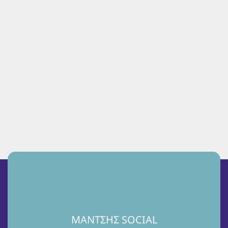
ΜΑΝΤΣΗΣ SOCIAL