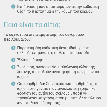
Επιδείνωση των συμπτωμάτων με την καθιστική
θέση, το περπάτημα ή την κάμψη του κορμού
Ποια είναι τα αίτια;
Τα συχνότερα αίτια εμφάνισης του συνδρόμου
περιλαμβάνουν:
Παρατεταμένη καθιστική θέση, ιδιαίτερα σε
σκληρές επιφάνειες ή σε θέση σταυροπόδι
Έλλειψη άσκησης
Σκολίωση, ανισοσκελία, παθολογική κλίση της
λεκάνης προκαλούν άνιση φόρτιση των μυών του
ισχίου.
Οστεοαρθρίτιδα: Στην περίπτωση αρθρίτιδας στο
ισχίο ή στο γόνατο η αντανακλαστική χρήση και
φόρτιση του αντίθετου σκέλους μπορεί να
προκαλέσει υπερτροφία του μυ στην άλλη πλευρά
(αντισταθμιστική φόρτιση).