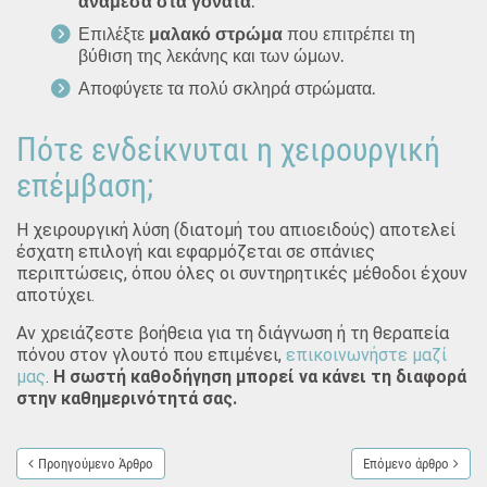
ανάμεσα στα γόνατα
.
Επιλέξτε
μαλακό στρώμα
που επιτρέπει τη
βύθιση της λεκάνης και των ώμων.
Αποφύγετε τα πολύ σκληρά στρώματα.
Πότε ενδείκνυται η χειρουργική
επέμβαση;
Η χειρουργική λύση (διατομή του απιοειδούς) αποτελεί
έσχατη επιλογή και εφαρμόζεται σε σπάνιες
περιπτώσεις, όπου όλες οι συντηρητικές μέθοδοι έχουν
αποτύχει.
Αν χρειάζεστε βοήθεια για τη διάγνωση ή τη θεραπεία
πόνου στον γλουτό που επιμένει,
επικοινωνήστε μαζί
μας
.
Η σωστή καθοδήγηση μπορεί να κάνει τη διαφορά
στην καθημερινότητά σας.
Προηγούμενο Άρθρο
Επόμενο άρθρο