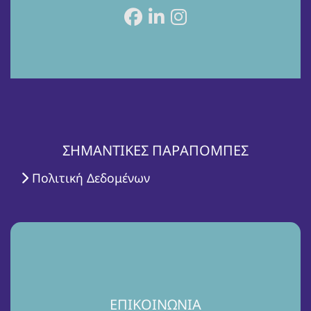
ΣΗΜΑΝΤΙΚΕΣ ΠΑΡΑΠΟΜΠΕΣ
Πολιτική Δεδομένων
ΕΠΙΚΟΙΝΩΝΙΑ