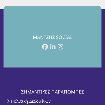
ΜΑΝΤΣΗΣ SOCIAL
ΣΗΜΑΝΤΙΚΕΣ ΠΑΡΑΠΟΜΠΕΣ
Πολιτική Δεδομένων