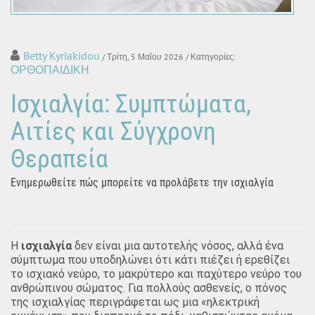
Betty Kyriakidou
/ Τρίτη, 5 Μαΐου 2026
/ Κατηγορίες:
ΟΡΘΟΠΑΙΔΙΚΗ
Ισχιαλγία: Συμπτώματα,
Αιτίες και Σύγχρονη
Θεραπεία
Ενημερωθείτε πώς μπορείτε να προλάβετε την ισχιαλγία
Η
ισχιαλγία
δεν είναι μια αυτοτελής νόσος, αλλά ένα
σύμπτωμα που υποδηλώνει ότι κάτι πιέζει ή ερεθίζει
το ισχιακό νεύρο, το μακρύτερο και παχύτερο νεύρο του
ανθρώπινου σώματος. Για πολλούς ασθενείς, ο πόνος
της ισχιαλγίας περιγράφεται ως μια «ηλεκτρική