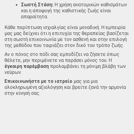
Σωστή Στάση:
Η χρήση ανατομικών καθισμάτων
και η αποφυγή της καθιστικής ζωής είναι
απαραίτητα.
Κάθε περίπτωση ισχιαλγίας είναι μοναδική. Η εμπειρία
μας μας δείχνει ότι η επιτυχία της θεραπείας βασίζεται
στη σωστή επικοινωνία με τον ασθενή και στην επιλογή
της μεθόδου που ταιριάζει στον δικό του τρόπο ζωής.
Αν ο πόνος στο πόδι σας εμποδίζει να ζήσετε όπως
θέλετε, μην περιμένετε να περάσει μόνος του. Η
έγκαιρη παρέμβαση
προλαμβάνει τη μόνιμη βλάβη των
νεύρων.
Επικοινωνήστε με το ιατρείο
μας για μια
ολοκληρωμένη αξιολόγηση και βρείτε ξανά την αρμονία
στην κίνησή σας.