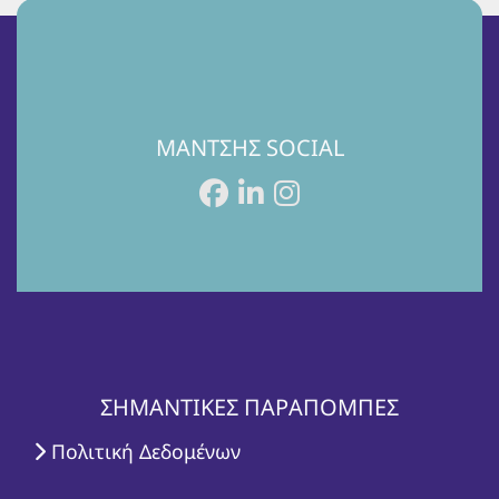
ΜΑΝΤΣΗΣ SOCIAL
ΣΗΜΑΝΤΙΚΕΣ ΠΑΡΑΠΟΜΠΕΣ
Πολιτική Δεδομένων