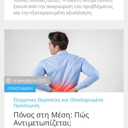
πολλές πιθανές αιτίες. Η σωστή αντιμετώπιση
ξεκινά από την αναγνώριση του προβλήματος
και την εξατομικευμένη αξιολόγηση.
16 Δεκεμβρίου 2025
ΟΡΘΟΠΑΙΔΙΚΗ
Σύγχρονες Θεραπείες και Ολοκληρωμένη
Προσέγγιση
Πόνος στη Μέση: Πώς
Αντιμετωπίζεται;