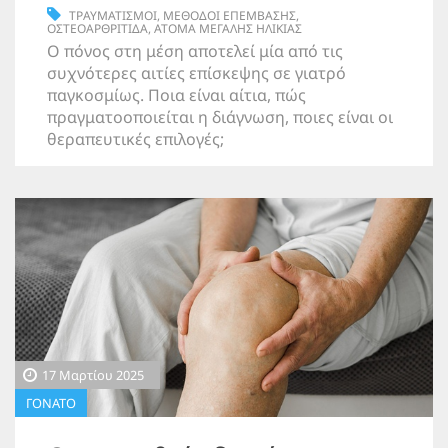
ΤΡΑΥΜΑΤΙΣΜΟΙ
,
ΜΕΘΟΔΟΙ ΕΠΕΜΒΑΣΗΣ
,
ΟΣΤΕΟΑΡΘΡΙΤΙΔΑ
,
ΑΤΟΜΑ ΜΕΓΑΛΗΣ ΗΛΙΚΙΑΣ
Ο πόνος στη μέση αποτελεί μία από τις
συχνότερες αιτίες επίσκεψης σε γιατρό
παγκοσμίως. Ποια είναι αίτια, πώς
πραγματοοποιείται η διάγνωση, ποιες είναι οι
θεραπευτικές επιλογές;
17 Μαρτίου 2025
ΓΟΝΑΤΟ