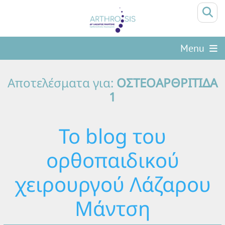
Menu
Αποτελέσματα για:
ΟΣΤΕΟΑΡΘΡΙΤΙΔΑ
1
Το blog του
ορθοπαιδικού
χειρουργού Λάζαρου
Μάντση