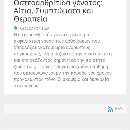
Οστεοαρθρίτιδα γόνατος:
Αίτια, Συμπτώματα και
Θεραπεία
ΟΣΤΕΟΑΡΘΡΙΤΙΔΑ
Η οστεοαρθρίτιδα γόνατος είναι μια
εκφυλιστική νόσος των αρθρώσεων που
επηρεάζει εκατομμύρια ανθρώπους
παγκοσμίως, περιορίζοντας την κινητικότητα
και επηρεάζοντας σημαντικά την ποιότητα
ζωής τους. Πρόκειται για μια χρόνια πάθηση
που επιδεινώνεται με την πάροδο του χρόνου,
προκαλώντας πόνο, δυσκαμψία και δυσκολία
στην κίνηση.
RSS