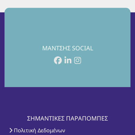
ΜΑΝΤΣΗΣ SOCIAL
ΣΗΜΑΝΤΙΚΕΣ ΠΑΡΑΠΟΜΠΕΣ
Πολιτική Δεδομένων