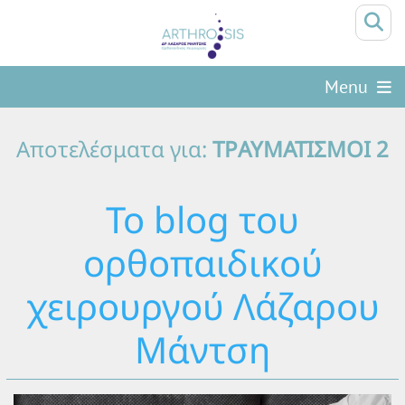
Menu
Αποτελέσματα για:
ΤΡΑΥΜΑΤΙΣΜΟΙ 2
Το blog του
ορθοπαιδικού
χειρουργού Λάζαρου
Μάντση