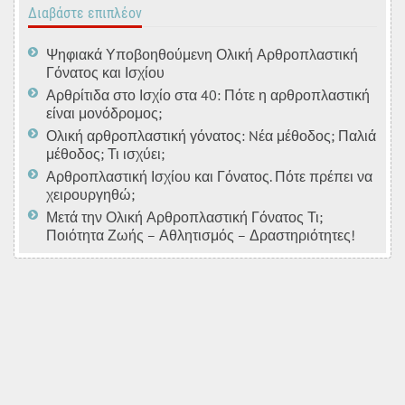
Διαβάστε επιπλέον
Ψηφιακά Υποβοηθούμενη Ολική Αρθροπλαστική
Γόνατος και Ισχίου
Αρθρίτιδα στο Ισχίο στα 40: Πότε η αρθροπλαστική
είναι μονόδρομος;
Ολική αρθροπλαστική γόνατος: Nέα μέθοδος; Παλιά
μέθοδος; Τι ισχύει;
Αρθροπλαστική Ισχίου και Γόνατος. Πότε πρέπει να
χειρουργηθώ;
Μετά την Ολική Αρθροπλαστική Γόνατος Τι;
Ποιότητα Ζωής – Αθλητισμός – Δραστηριότητες!