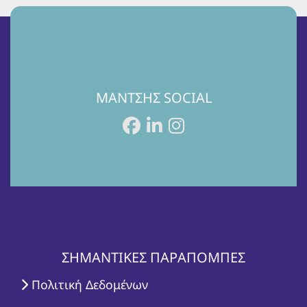
ΜΑΝΤΣΗΣ SOCIAL
ΣΗΜΑΝΤΙΚΕΣ ΠΑΡΑΠΟΜΠΕΣ
Πολιτική Δεδομένων