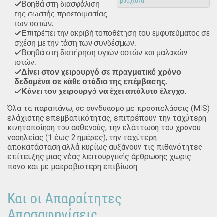
βραχίονα
Βοηθά στη διασφάλιση
της σωστής προετοιμασίας
των οστών.
Επιτρέπει την ακριβή τοποθέτηση του εμφυτεύματος σε
σχέση με την τάση των συνδέσμων.
Βοηθά στη διατήρηση υγιών οστών και μαλακών
ιστών.
Δίνει στον χειρουργό σε πραγματικό χρόνο
δεδομένα σε κάθε στάδιο της επέμβασης.
Κάνει τον χειρουργό να έχει απόλυτο έλεγχο.
Όλα τα παραπάνω, σε συνδυασμό με προσπελάσεις (MIS)
ελάχιστης επεμβατικότητας, επιτρέπουν την ταχύτερη
κινητοποίηση του ασθενούς, την ελάττωση του χρόνου
νοσηλείας (1 έως 2 ημέρες), την ταχύτερη
αποκατάσταση αλλά κυρίως αυξάνουν τις πιθανότητες
επίτευξης μιας νέας λειτουργικής άρθρωσης χωρίς
πόνο και με μακροβιότερη επιβίωση.
Και οι Απαραίτητες
Αποσαφηνίσεις