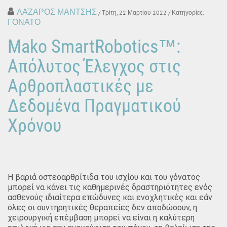
ΛΑΖΑΡΟΣ ΜΑΝΤΣΗΣ
/ Τρίτη, 22 Μαρτίου 2022
/ Κατηγορίες:
ΓΟΝΑΤΟ
Mako SmartRobotics™:
Απόλυτος Έλεγχος στις
Αρθροπλαστικές με
Δεδομένα Πραγματικού
Χρόνου
Η βαριά οστεοαρθρίτιδα του ισχίου και του γόνατος
μπορεί να κάνει τις καθημερινές δραστηριότητες ενός
ασθενούς ιδιαίτερα επώδυνες και ενοχλητικές και εάν
όλες οι συντηρητικές θεραπείες δεν αποδώσουν, η
χειρουργική επέμβαση μπορεί να είναι η καλύτερη