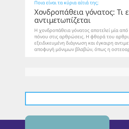
Ποια είναι τα κύρια αίτιά της;
Χονδροπάθεια γόνατος: Τι ε
αντιμετωπίζεται
Η χονδροπάθεια γόνατος αποτελεί μία από τ
πόνου στις αρθρώσεις. Η φθορά του αρθρι
εξειδικευμένη διάγνωση και έγκαιρη αντιμε
αποφυγή μόνιμων βλαβών, όπως η οστεοαρ