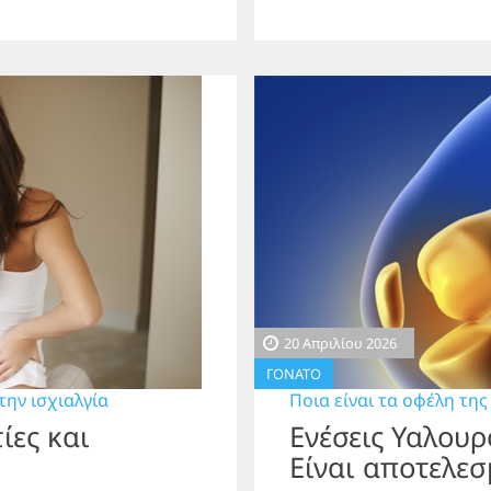
20 Απριλίου 2026
ΓΟΝΑΤΟ
την ισχιαλγία
Ποια είναι τα οφέλη της
ίες και
Ενέσεις Υαλουρ
Είναι αποτελεσ