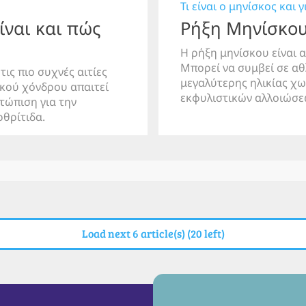
Τι είναι ο μηνίσκος και 
ίναι και πώς
Ρήξη Μηνίσκου
Η ρήξη μηνίσκου είναι 
Μπορεί να συμβεί σε αθ
ις πιο συχνές αιτίες
μεγαλύτερης ηλικίας χω
κού χόνδρου απαιτεί
εκφυλιστικών αλλοιώσ
τώπιση για την
θρίτιδα.
Load next 6 article(s) (20 left)