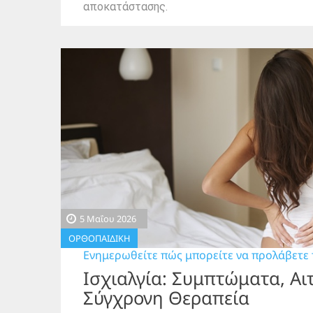
αποκατάστασης.
5 Μαΐου 2026
ΟΡΘΟΠΑΙΔΙΚΗ
Ενημερωθείτε πώς μπορείτε να προλάβετε 
Ισχιαλγία: Συμπτώματα, Αιτ
Σύγχρονη Θεραπεία